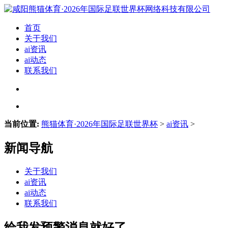
首页
关于我们
ai资讯
ai动态
联系我们
当前位置:
熊猫体育·2026年国际足联世界杯
>
ai资讯
>
新闻导航
关于我们
ai资讯
ai动态
联系我们
给我发预警消息就好了