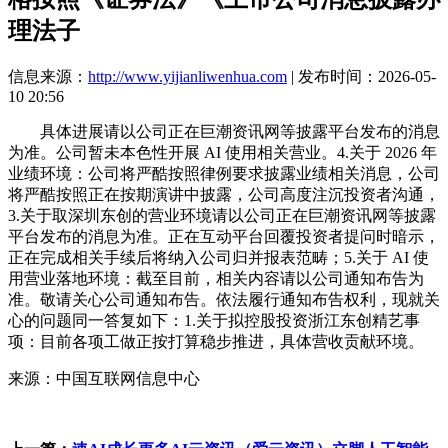
理法子
信息来源：
http://www.yijianliwenhua.com
| 发布时间：2026-05-
10 20:56
具体进展请以公司正在巨潮资讯网等披露平台发布的消息
为准。公司暂未本色性开展 AI 使用相关营业。4.关于 2026 年
业绩环境：公司将严酷按照律例要求披露业绩相关消息，公司
将严酷按照正在按期演讲中披露，公司高度注沉投资者沟通，
3.关于取深圳东创的营业环境请以公司正在巨潮资讯网等披露
平台发布的消息为准。正在互动平台回覆投资者提问时暗示，
正在完成相关手续后将纳入公司归并报表范畴；5.关于 AI 使
用营业落地环境：截至目前，相关内容请以公司通知布告为
准。敬请关心公司通知布告。依法履行通知布告权利，现就关
心的问题同一答复如下：1.关于拟控股投资浙江东创精艺事
项：目前各项工做正按打算稳步推进，具体营收贡献环境。
来源：中国互联网信息中心