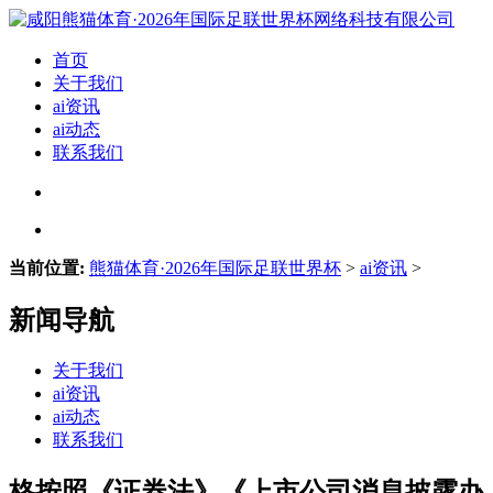
首页
关于我们
ai资讯
ai动态
联系我们
当前位置:
熊猫体育·2026年国际足联世界杯
>
ai资讯
>
新闻导航
关于我们
ai资讯
ai动态
联系我们
格按照《证券法》《上市公司消息披露办