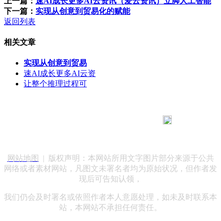
上一篇：
速AI成长更多AI云资讯（爱云资讯）立脚人工智能
下一篇：
实现从创意到贸易化的赋能
返回列表
相关文章
实现从创意到贸易
速AI成长更多AI云资
让整个推理过程可
183 9181 6005
客服热线：
客服QQ：10014803 公司地址：陕西省咸阳市秦都区世纪大
道华宇双子星A座 法律顾问：陕西润丰律师事务所
网站地图
| 版权声明：本网站所用文字图片部分来源于公共
网络或者素材网站，凡图文未署名者均为原始状况，但作者发
现后可告知认领，
我们仍会及时署名或依照作者本人意愿处理，如未及时联系本
站，本网站不承担任何责任。